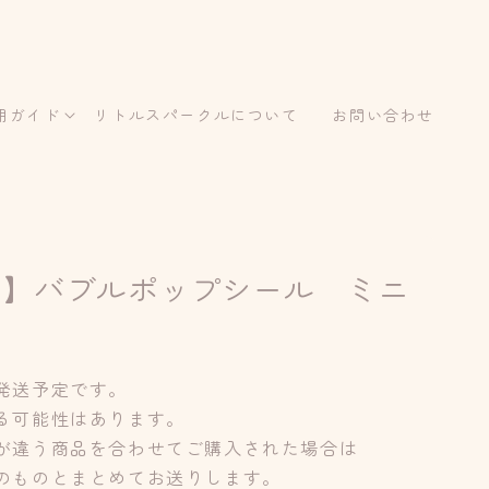
用ガイド
リトルスパークルについて
お問い合わせ
品】バブルポップシール ミニ
発送予定です。
る可能性はあります。
が違う商品を合わせてご購入された場合は
のものとまとめてお送りします。